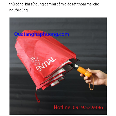
thủ công, khi sử dụng đem lại cảm giác rất thoải mái cho
người dùng.