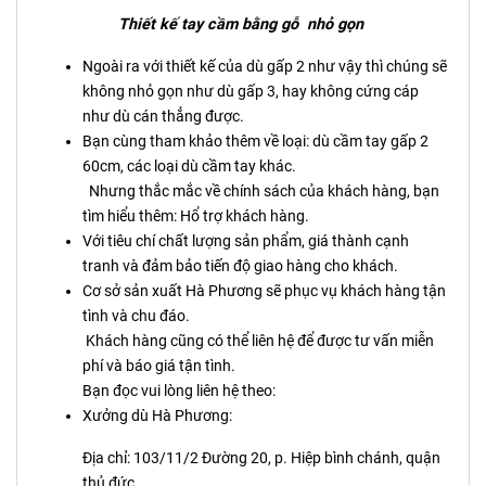
Thiết kế tay cầm bằng gỗ nhỏ gọn
Ngoài ra với thiết kế của dù gấp 2 như vậy thì chúng sẽ
không nhỏ gọn như dù gấp 3, hay không cứng cáp
như dù cán thẳng được.
Bạn cùng tham khảo thêm về loại: dù cầm tay gấp 2
60cm, các loại dù cầm tay khác.
Nhưng thắc mắc về chính sách của khách hàng, bạn
tìm hiểu thêm: Hổ trợ khách hàng.
Với tiêu chí chất lượng sản phẩm, giá thành cạnh
tranh và đảm bảo tiến độ giao hàng cho khách.
Cơ sở sản xuất Hà Phương sẽ phục vụ khách hàng tận
tình và chu đáo.
Khách hàng cũng có thể liên hệ để được tư vấn miễn
phí và báo giá tận tình.
Bạn đọc vui lòng liên hệ theo:
Xưởng dù Hà Phương:
Địa chỉ: 103/11/2 Đường 20, p. Hiệp bình chánh, quận
thủ đức.