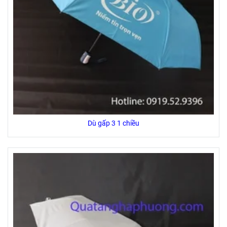
Dù gấp 3 1 chiều