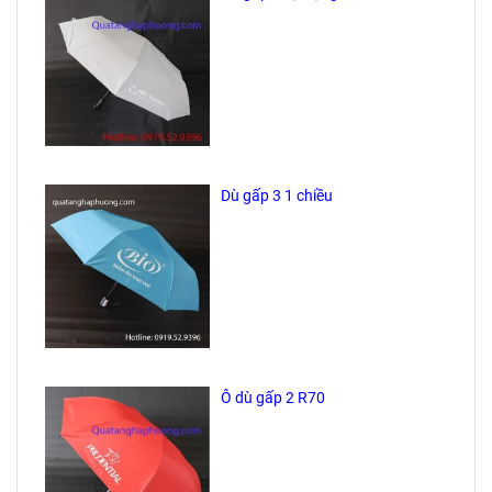
Dù gấp 3 1 chiều
Ô dù gấp 2 R70