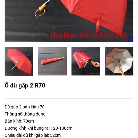
Ô dù gấp 2 R70
Dù gấp 2 bán kính 70
Thông số thông dụng:
Bán kính: 70cm
Đường kính khi bung ra: 120-130cm
Chiều dài dù khi gấp lại: 52cm