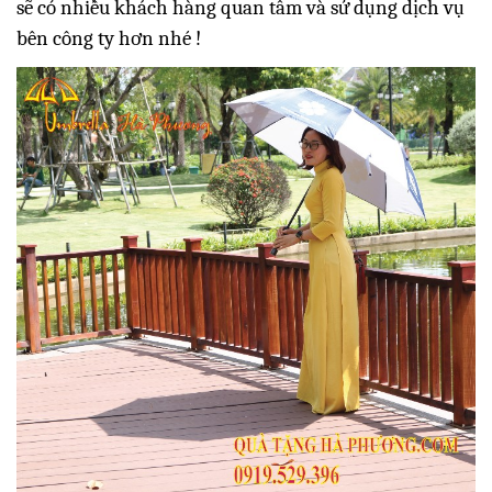
sẽ có nhiều khách hàng quan tâm và sử dụng dịch vụ
bên công ty hơn nhé !