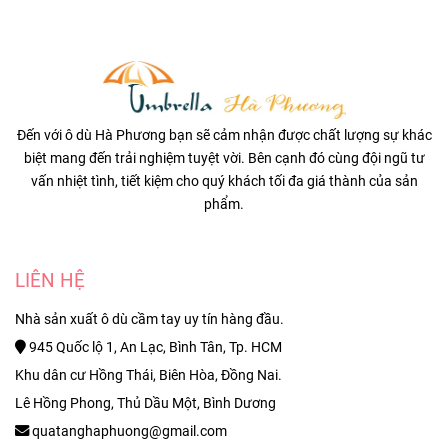
Đến với ô dù Hà Phương bạn sẽ cảm nhận được chất lượng sự khác
biệt mang đến trải nghiệm tuyệt vời. Bên cạnh đó cùng đội ngũ tư
vấn nhiệt tình, tiết kiệm cho quý khách tối đa giá thành của sản
phẩm.
LIÊN HỆ
Nhà sản xuất ô dù cầm tay uy tín hàng đầu.
945 Quốc lộ 1, An Lạc, Bình Tân, Tp. HCM
Khu dân cư Hồng Thái, Biên Hòa, Đồng Nai.
Lê Hồng Phong, Thủ Dầu Một, Bình Dương
quatanghaphuong@gmail.com