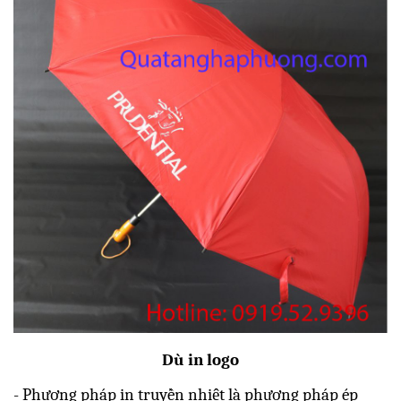
Dù in logo
- Phương pháp in truyền nhiệt là phương pháp ép