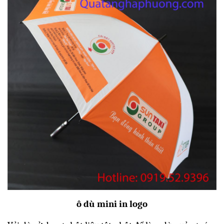
ô dù mini in logo