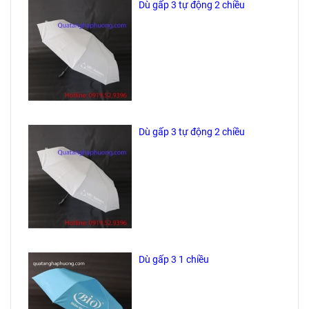
Dù gấp 3 tự động 2 chiều
Dù gấp 3 tự động 2 chiều
Dù gấp 3 1 chiều