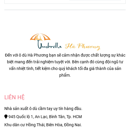
Đến với ô dù Hà Phương bạn sẽ cảm nhận được chất lượng sự khác
biệt mang đến trải nghiệm tuyệt vời. Bên cạnh đó cùng đội ngũ tư
vấn nhiệt tình, tiết kiệm cho quý khách tối đa giá thành của sản
phẩm.
LIÊN HỆ
Nhà sản xuất ô dù cầm tay uy tín hàng đầu.
945 Quốc lộ 1, An Lạc, Bình Tân, Tp. HCM
Khu dân cư Hồng Thái, Biên Hòa, Đồng Nai.