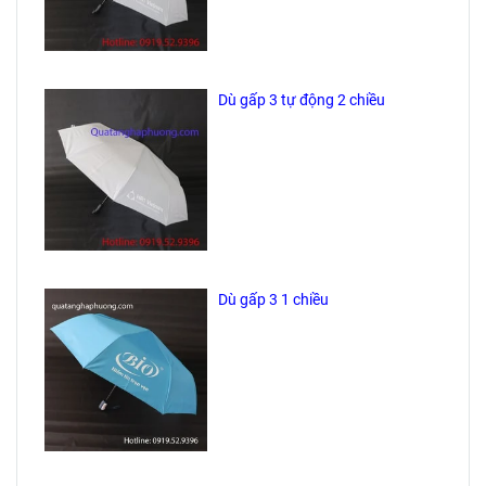
Dù gấp 3 tự động 2 chiều
Dù gấp 3 1 chiều