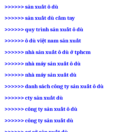
>>>>>>
sản xuất ô dù
>>>>>>
sản xuất dù cầm tay
>>>>>>
quy trình sản xuất ô dù
>>>>>>
ô dù việt nam sản xuất
>>>>>>
nhà sản xuất ô dù ở tphcm
>>>>>>
nhà máy sản xuất ô dù
>>>>>>
nhà máy sản xuất dù
>>>>>>
danh sách công ty sản xuất ô dù
>>>>>>
cty sản xuất dù
>>>>>>
công ty sản xuất ô dù
>>>>>>
công ty sản xuất dù
>>>>>>
cơ sở sản xuất dù