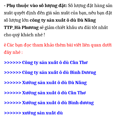
- Phụ thuộc vào số lượng đặt:
Số lượng đặt hàng sản
xuất quyết định đến giá sản xuất của bạn, nếu bạn đặt
số lượng lớn
công ty sản xuất ô dù Đà Nẵng
TTP_Hà Phương
sẽ giảm chiết khấu ưu đãi tốt nhất
cho quý khách nhé !
è
Các bạn đọc tham khảo thêm bài viết liên quan dưới
đây nhé :
>>>>>> Công ty sản xuất ô dù Cần Thơ
>>>>>> Công ty sản xuất ô dù Bình Dương
>>>>>> Xưởng sản xuất ô dù Đà Nẵng
>>>>>> Xưởng sản xuất ô dù Cần Thơ
>>>>>> Xưởng sản xuất ô dù Bình dương
>>>>>>
xưởng sản xuất dù